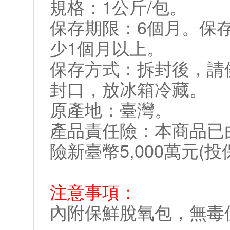
規格：1公斤/包。
保存期限：6個月。保
少1個月以上。
保存方式：拆封後，請
封口，放冰箱冷藏。
原產地：臺灣。
產品責任險：本商品已
險新臺幣5,000萬元(
注意事項：
內附保鮮脫氧包，無毒