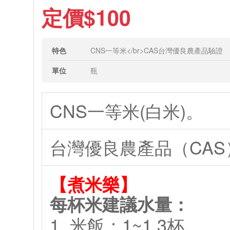
定價$100
特色
CNS一等米</br>CAS台灣優良農產品驗證
單位
瓶
CNS一等米(白米)。
台灣優良農產品（CAS）
【煮米樂】
每杯米建議水量：
1. 米飯：1~1.3杯。