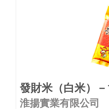
發財米（白米）－
淮揚實業有限公司