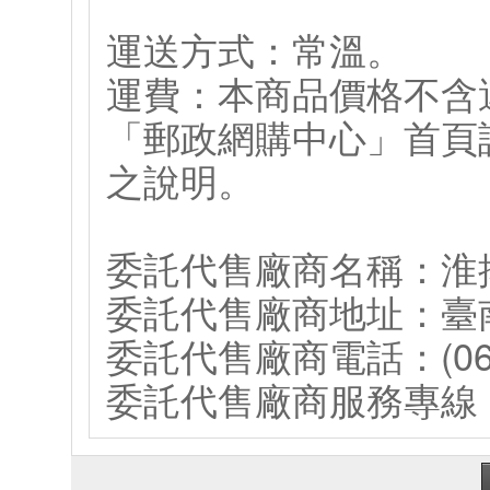
運送方式：常溫。
運費：本商品價格不含
「郵政網購中心」首頁
之說明。
委託代售廠商名稱：淮
委託代售廠商地址：臺
委託代售廠商電話：(06)6
委託代售廠商服務專線：(0