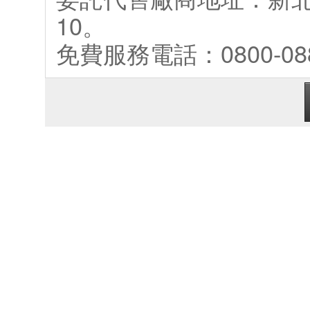
10。
免費服務電話：0800-088