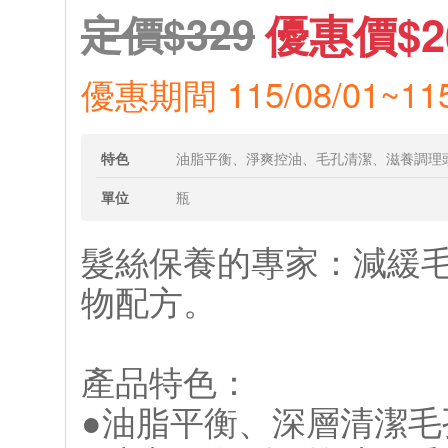
優惠價$2
定價$329
優惠期間 115/08/01~115
特色
油脂平衡、淨爽控油、毛孔清潔、滋養調理頭
單位
瓶
髮絲保養的專家：減緩
物配方。
產品特色：
●油脂平衡、深層清潔毛