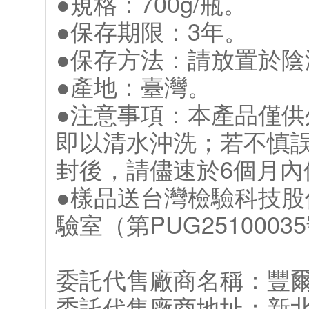
●規格：700g/瓶。
●保存期限：3年。
●保存方法：請放置於
●產地：臺灣。
●注意事項：本產品僅
即以清水沖洗；若不慎
封後，請儘速於6個月內
●樣品送台灣檢驗科技股
驗室（第PUG251000
委託代售廠商名稱：豐
委託代售廠商地址：新北