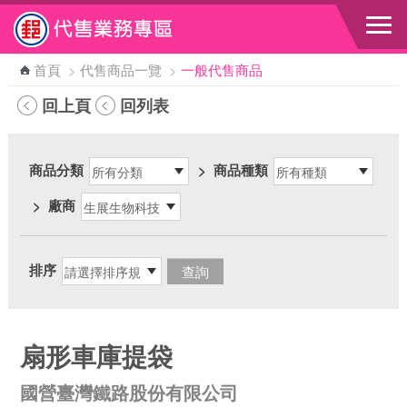
跳到主要內容區塊
首頁
>
代售商品一覽
>
一般代售商品
回上頁
回列表
商品分類
>
商品種類
>
廠商
排序
扇形車庫提袋
國營臺灣鐵路股份有限公司