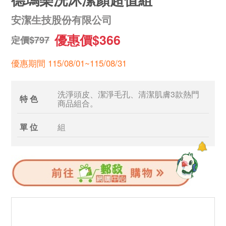
安潔生技股份有限公司
優惠價$366
定價$797
優惠期間 115/08/01~115/08/31
洗淨頭皮、潔淨毛孔、清潔肌膚3款熱門
特 色
商品組合。
單 位
組