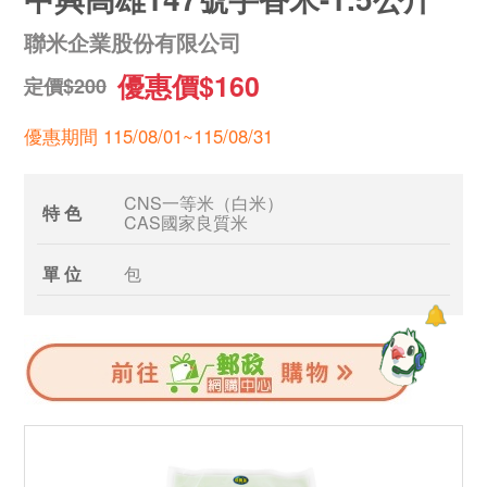
聯米企業股份有限公司
優惠價$160
定價$200
優惠期間 115/08/01~115/08/31
CNS一等米（白米）
特 色
CAS國家良質米
單 位
包