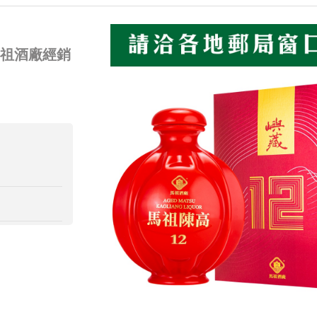
馬祖酒廠經銷