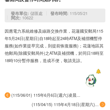
發布單位:
儲匯處
發布時間:
115/05/21
閱次:
10622
因應電力系統維修及線路交換作業，花蓮國安郵局115
年5月24日(星期日)自18時起至24時ATM及補摺機暫停
服務(如作業提早完成，則提前恢復服務)；花蓮地區其
他郵局(除國安郵局外)之ATM及補摺機，於同日18時至
18時10分暫停服務，造成不便，敬請見諒。
(115/06/01) 115年6月6日(週六)凌晨...
(115/04/15) 115年4月18日(星期六)...