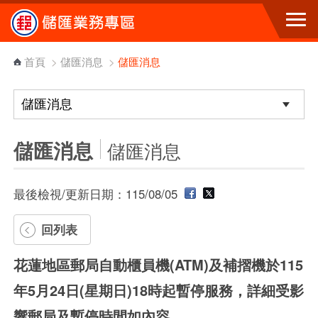
跳到主要內容區塊
首頁
>
儲匯消息
>
儲匯消息
儲匯消息
儲匯消息
最後檢視/更新日期：115/08/05
回列表
花蓮地區郵局自動櫃員機(ATM)及補摺機於115
年5月24日(星期日)18時起暫停服務，詳細受影
響郵局及暫停時間如內容。