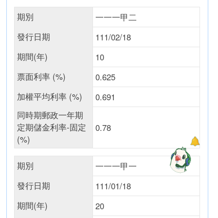
期別
一一一甲二
發行日期
111/02/18
期間(年)
10
票面利率 (%)
0.625
加權平均利率 (%)
0.691
同時期郵政一年期
定期儲金利率-固定
0.78
(%)
期別
一一一甲一
發行日期
111/01/18
期間(年)
20