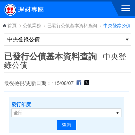
跳到主要內容區塊
首頁
>
公債業務
>
已發行公債基本資料查詢
>
中央登錄公債
已發行公債基本資料查詢
中央登
錄公債
最後檢視/更新日期：115/08/07
發行年度