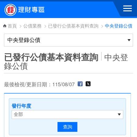
跳到主要內容區塊
首頁
>
公債業務
>
已發行公債基本資料查詢
>
中央登錄公債
已發行公債基本資料查詢
中央登
錄公債
最後檢視/更新日期：115/08/07
發行年度