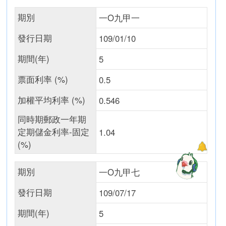
期別
一O九甲一
發行日期
109/01/10
期間(年)
5
票面利率 (%)
0.5
加權平均利率 (%)
0.546
同時期郵政一年期
定期儲金利率-固定
1.04
(%)
期別
一O九甲七
發行日期
109/07/17
期間(年)
5