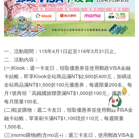
一、活動期間：115年4月1日起至116年3月31日止。
二、活動內容：
(一)Klook：週一卡友日，領取優惠券並使用郵政VISA金融
卡結帳，即享Klook全站商品滿NT$2,500折400元，加碼送
全站商品滿NT$1,500折100元優惠券，每週限量200名。每
月1號再領「高鐵國旅聯票滿NT$1,000折100元」優惠券，
每月限量100名。
(二)蝦皮購物：週二卡友日，領取優惠券並使用郵政VISA金
融卡結帳，單筆刷卡滿NT$1,100現折110元，每週限量
1,500名。
(三)momo購物網(含mo店+)：週三卡友日，使用郵政VISA金