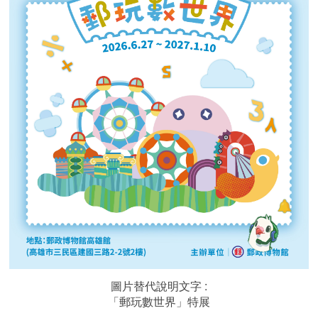
圖片替代說明文字 :
「郵玩數世界」特展