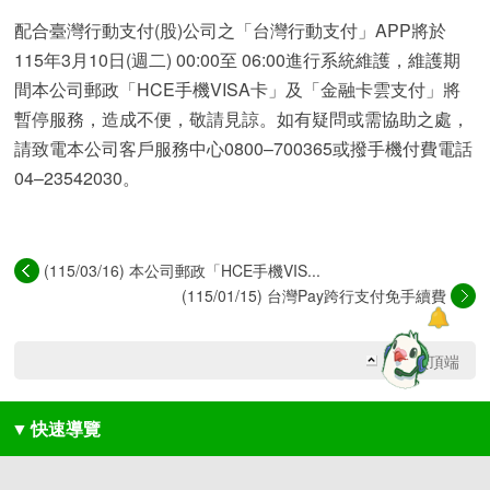
配合臺灣行動支付(股)公司之「台灣行動支付」APP將於
115年3月10日(週二) 00:00至 06:00進行系統維護，維護期
間本公司郵政「HCE手機VISA卡」及「金融卡雲支付」將
暫停服務，造成不便，敬請見諒。如有疑問或需協助之處，
請致電本公司客戶服務中心0800–700365或撥手機付費電話
04–23542030。
(115/03/16) 本公司郵政「HCE手機VIS...
(115/01/15) 台灣Pay跨行支付免手續費
回網頁頂端
▼
快速導覽