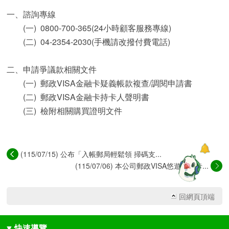
一、諮詢專線
(一) 0800-700-365(24小時顧客服務專線)
(二) 04-2354-2030(手機請改撥付費電話)
二、申請爭議款相關文件
(一) 郵政VISA金融卡疑義帳款複查/調閱申請書
(二) 郵政VISA金融卡持卡人聲明書
(三) 檢附相關購買證明文件
(115/07/15) 公布「入帳郵局輕鬆領 掃碼支...
(115/07/06) 本公司郵政VISA悠遊金融卡...
回網頁頂端
▼
快速導覽