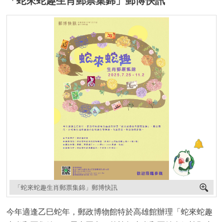
「蛇來蛇趣生肖郵票集錦」郵博快訊
今年適逢乙巳蛇年，郵政博物館特於高雄館辦理「蛇來蛇趣