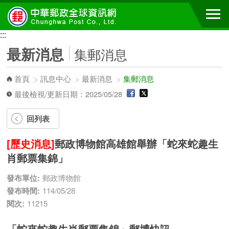
跳到主要內容區塊
:::
:::
最新消息
集郵消息
首頁
>
訊息中心
>
最新消息
>
集郵消息
最後檢視/更新日期：2025/05/28
回列表
[歷史消息]
郵政博物館高雄館舉辦「蛇來蛇趣生
肖郵票集錦」
發布單位:
郵政博物館
發布時間:
114/05/28
閱次:
11215
「蛇來蛇趣生肖郵票集錦」郵博快訊