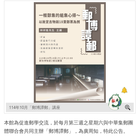
114年10月「郵博譚郵」講座
本館為促進郵學交流，於每月第三週之星期六與中華集郵團
體聯合會共同主辦「郵博譚郵」，為廣周知，特此公告。