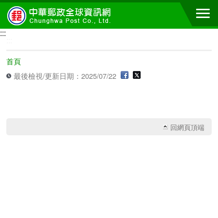
跳到主要內容區塊
:::
:::
首頁
最後檢視/更新日期：2025/07/22
回網頁頂端