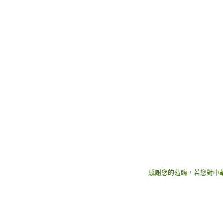
感謝您的蒞臨，若您對中