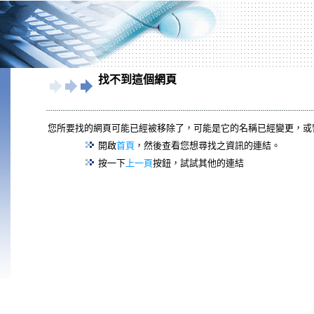
找不到這個網頁
您所要找的網頁可能已經被移除了，可能是它的名稱已經變更，或
開啟
首頁
，然後查看您想尋找之資訊的連結。
按一下
上一頁
按鈕，試試其他的連結