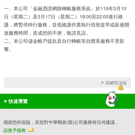
一、本公司「金融憑證網路轉帳服務系統」於115年3月10
日（星期二）及3月17日（星期二）18:00至22:00進行維
護，將暫停跨行服務，並視維護作業執行情形提早或延後開
放服務時間，造成您的不便，敬請見諒。
二、本公司儲金帳戶提款及自行轉帳等自體系服務不受影
響。
回網頁頂端
▼
快速導覽
感謝您的蒞臨，若您對中華郵政(股)公司服務有任何建議，
請惠予賜教