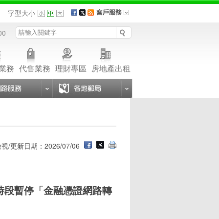
品
字型大小
00
業務
代售業務
理財專區
房地產出租
視/更新日期：2026/07/06
:00時段暫停「金融憑證網路轉