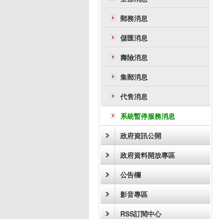
郵務消息
儲匯消息
壽險消息
集郵消息
代售消息
系統暫停服務消息
政府資訊公開
政府資料開放專區
公告欄
影音專區
RSS訂閱中心