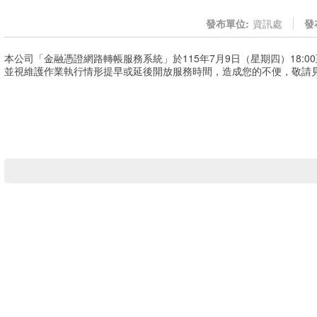
發布單位:
資訊處
發
本公司「金融憑證網路轉帳服務系統」於115年7月9日（星期四）18:00
並視維護作業執行情形提早或延後開放服務時間，造成您的不便，敬請