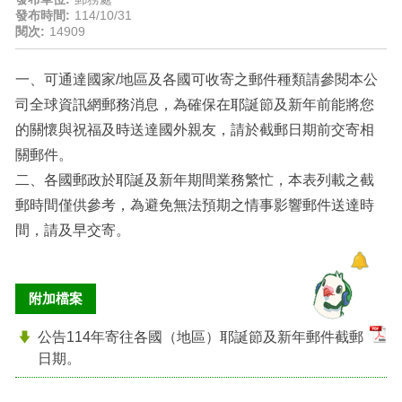
發布時間:
114/10/31
閱次:
14909
一、可通達國家/地區及各國可收寄之郵件種類請參閱本公
司全球資訊網郵務消息，為確保在耶誕節及新年前能將您
的關懷與祝福及時送達國外親友，請於截郵日期前交寄相
關郵件。
二、各國郵政於耶誕及新年期間業務繁忙，本表列載之截
郵時間僅供參考，為避免無法預期之情事影響郵件送達時
間，請及早交寄。
附加檔案
公告114年寄往各國（地區）耶誕節及新年郵件截郵
日期。