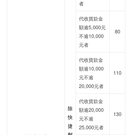
者
代收貨款金
額逾5,000元
80
不逾10,000
元者
代收貨款金
額逾10,000
110
元不逾
20,000元者
代收貨款金
除
額逾20,000
130
快
元不逾
捷
25,000元者
郵