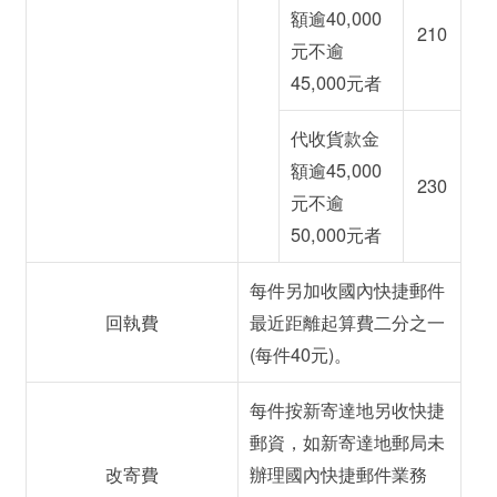
額逾40,000
210
元不逾
45,000元者
代收貨款金
額逾45,000
230
元不逾
50,000元者
每件另加收國內快捷郵件
回執費
最近距離起算費二分之一
(每件40元)。
每件按新寄達地另收快捷
郵資，如新寄達地郵局未
改寄費
辦理國內快捷郵件業務