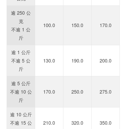
逾 250 公
克
100.0
150.0
170.0
不逾 1 公
斤
逾 1 公斤
不逾 5 公
130.0
190.0
200.0
斤
逾 5 公斤
不逾 10 公
170.0
250.0
275.0
斤
逾 10 公斤
不逾 15 公
210.0
320.0
350.0