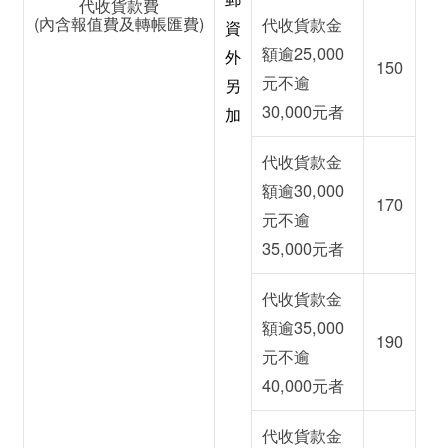
代收貨款費
(內含報值費及轉帳匯費)
代收貨款金
資
額逾25,000
外
150
元不逾
另
30,000元者
加
代收貨款金
額逾30,000
170
元不逾
35,000元者
代收貨款金
額逾35,000
190
元不逾
40,000元者
代收貨款金