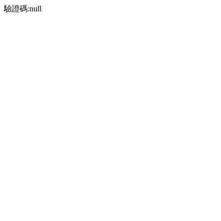
驗證碼:null