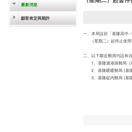
最新消息
顧客肯定與期許
一、本局設於「基隆高中-
（星期二）起停止使用
二、以下鄰近郵局均設有
1、基隆過港路郵局 (基
2、基隆暖暖郵局 (基隆
3、基隆碇內郵局 (基隆