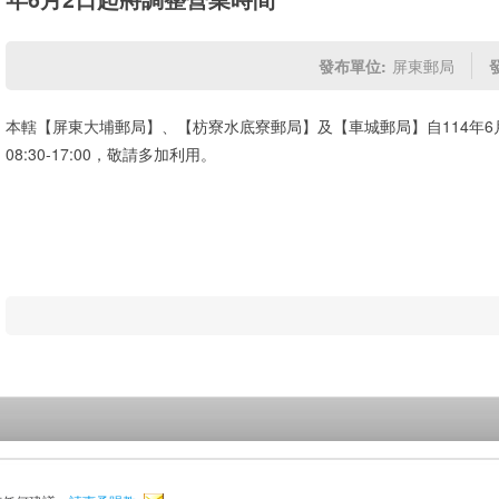
發布單位:
屏東郵局
本轄【屏東大埔郵局】、【枋寮水底寮郵局】及【車城郵局】自114年6
08:30-17:00，敬請多加利用。