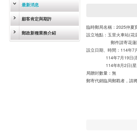
最新消息
顧客肯定與期許
臨時郵局名稱：2025仲夏
郵政新種業務介紹
設立地點：玉里火車站(花
郵件請寄花蓮國安
設立日期、時間：114年7月5日
114年7月19日(星期六) 
114年8月2日(星期六) 
局贈封數量：無
郵寄代銷臨局郵戳者，請