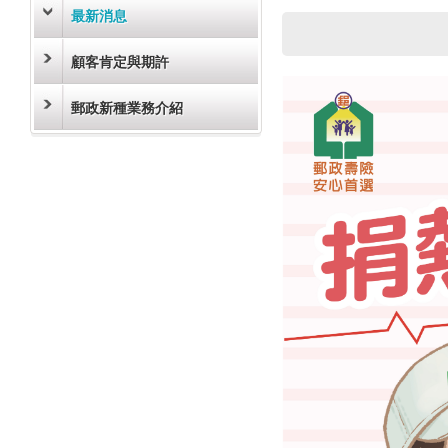
最新消息
顧客肯定與期許
郵政新種業務介紹