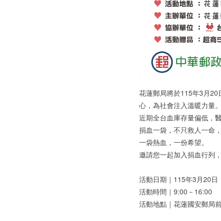
花蓮郵局將於115年3月
心，為社會注入溫暖力量
近期全台血庫存量偏低，
捐血一袋，不只救人一命
一袋熱血，一份希望。
邀請您一起加入捐血行列，
活動日期｜115年3月20日
活動時間｜9:00－16:00
活動地點｜花蓮國安郵局