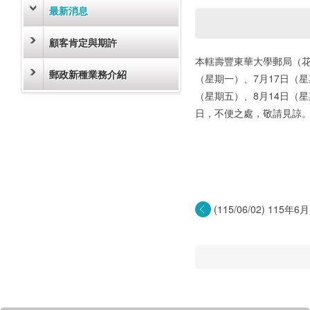
最新消息
顧客肯定與期許
本轄壽豐東華大學郵局（花蓮
郵政新種業務介紹
（星期一）、7月17日（星
（星期五）、8月14日（星
日，不便之處，敬請見諒
(115/06/02) 115年