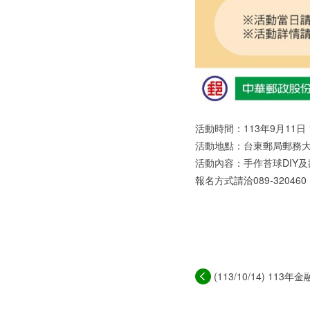
活動時間：113年9月11日 14
活動地點：台東郵局郵務大
活動內容：手作苔球DIY
報名方式請洽089-320460
(113/10/14) 113