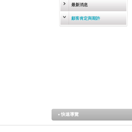
最新消息
顧客肯定與期許
快速導覽
▼