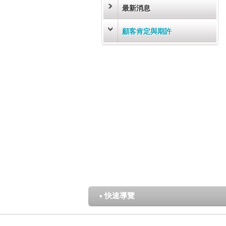
最新消息
顧客肯定與期許
快速導覽
▼