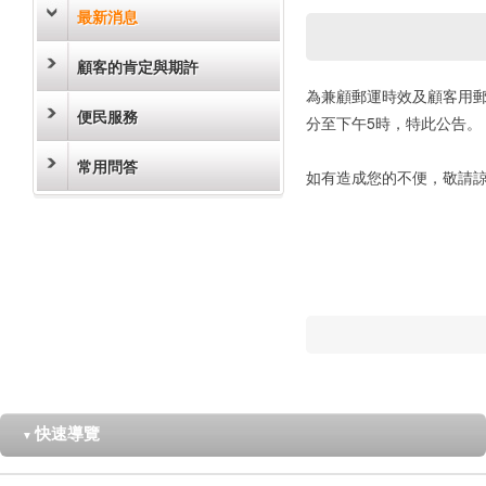
最新消息
顧客的肯定與期許
為兼顧郵運時效及顧客用郵權
便民服務
分至下午5時，特此公告。
常用問答
如有造成您的不便，敬請
快速導覽
▼