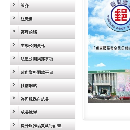
簡介
組織圖
經理的話
主動公開資訊
法定公開揭露事項
政府資料開放平台
社群網站
為民服務白皮書
成長蛻變
提升服務品質執行計畫