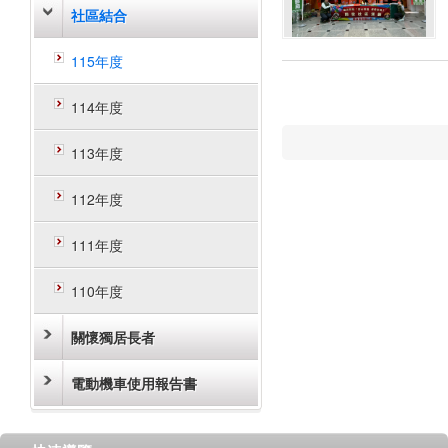
社區結合
115年度
114年度
113年度
112年度
111年度
110年度
關懷獨居長者
電動機車使用報告書