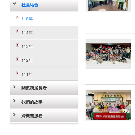
社區結合
115年
114年
113年
112年
111年
關懷獨居長者
我們的故事
跨機關服務