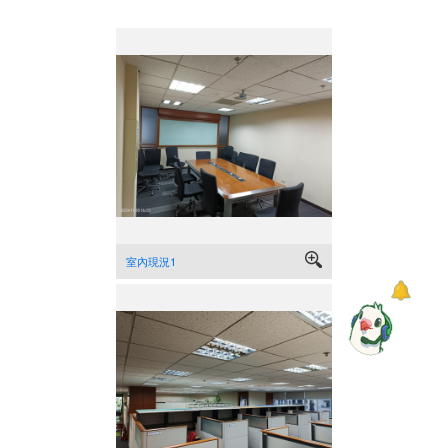
室內現況1