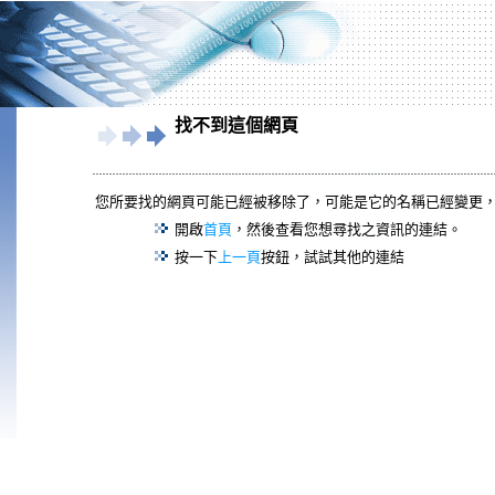
找不到這個網頁
您所要找的網頁可能已經被移除了，可能是它的名稱已經變更
開啟
首頁
，然後查看您想尋找之資訊的連結。
按一下
上一頁
按鈕，試試其他的連結