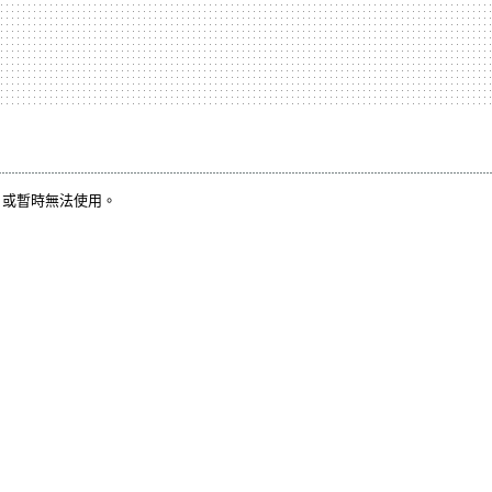
，或暫時無法使用。