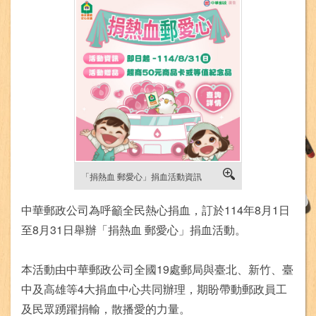
「捐熱血 郵愛心」捐血活動資訊
中華郵政公司為呼籲全民熱心捐血，訂於114年8月1日
至8月31日舉辦「捐熱血 郵愛心」捐血活動。
本活動由中華郵政公司全國19處郵局與臺北、新竹、臺
中及高雄等4大捐血中心共同辦理，期盼帶動郵政員工
及民眾踴躍捐輸，散播愛的力量。