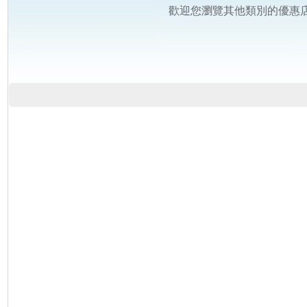
歡迎您瀏覽其他類別的優惠