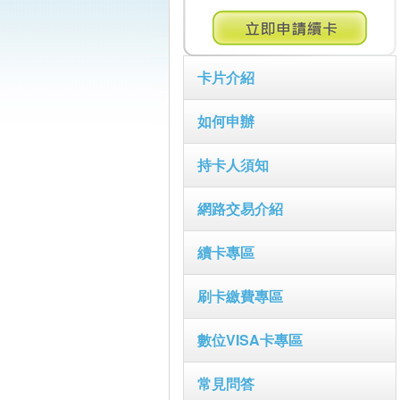
卡片介紹
如何申辦
持卡人須知
網路交易介紹
續卡專區
刷卡繳費專區
數位VISA卡專區
常見問答