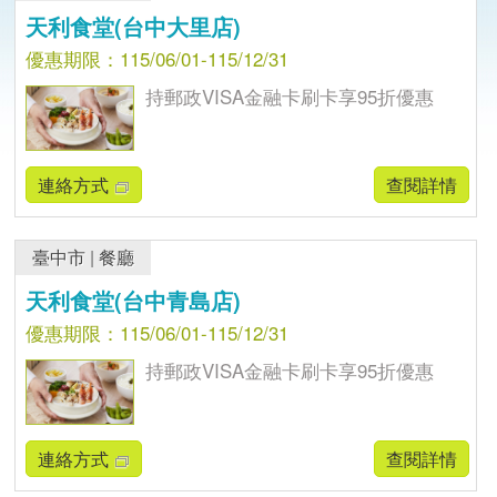
天利食堂(台中大里店)
優惠期限：115/06/01-115/12/31
持郵政VISA金融卡刷卡享95折優惠
連絡方式
查閱詳情
臺中市
|
餐廳
天利食堂(台中青島店)
優惠期限：115/06/01-115/12/31
持郵政VISA金融卡刷卡享95折優惠
連絡方式
查閱詳情