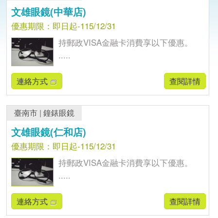
文雄眼鏡(中華店)
優惠期限：即日起-115/12/31
持郵政VISA金融卡消費享以下優惠。
.....
連絡方式
查閱詳情
臺南市
|
鐘錶眼鏡
文雄眼鏡(仁和店)
優惠期限：即日起-115/12/31
持郵政VISA金融卡消費享以下優惠。
.....
連絡方式
查閱詳情