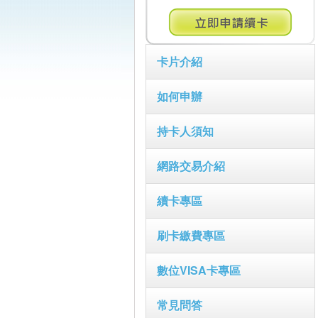
卡片介紹
如何申辦
持卡人須知
網路交易介紹
續卡專區
刷卡繳費專區
數位VISA卡專區
常見問答