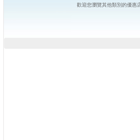
歡迎您瀏覽其他類別的優惠