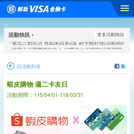
跳到主要內容區塊
新竹遠東巨城購物中心 2026巨城年中慶夏日BIG好刷(活動期間：
臺北三創生活 有點東西第2波 刷卡郵好禮(活動期間：115/08/
:::
桃園大江國際購物中心 好饗去大江檔期(活動期間：115/08/01
新竹遠東巨城購物中心 2026巨城年中慶夏日BIG好刷(活動期間：
更多活動快訊
臺北三創生活 有點東西第2波 刷卡郵好禮(活動期間：115/08/
桃園大江國際購物中心 好饗去大江檔期(活動期間：115/08/01
回活動列表
蝦皮購物 週二卡友日
活動期間：115/04/01-116/03/31