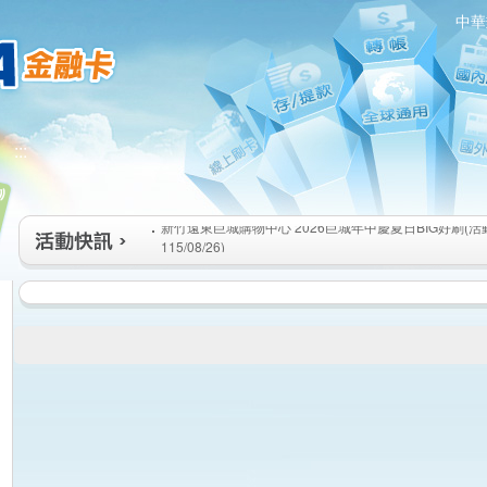
中華
新竹遠東巨城購物中心 2026巨城年中慶夏日BIG好刷(活動期間
:::
115/08/26)
臺北三創生活 有點東西第2波 刷卡郵好禮(活動期間：115/08/0
桃園大江國際購物中心 好饗去大江檔期(活動期間：115/08/01
新竹遠東巨城購物中心 2026巨城年中慶夏日BIG好刷(活動期間
115/08/26)
臺北三創生活 有點東西第2波 刷卡郵好禮(活動期間：115/08/0
桃園大江國際購物中心 好饗去大江檔期(活動期間：115/08/01