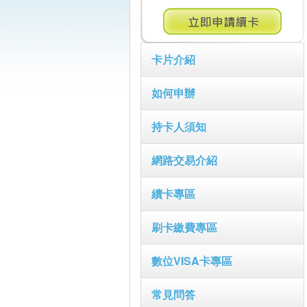
卡片介紹
如何申辦
持卡人須知
網路交易介紹
續卡專區
刷卡繳費專區
數位VISA卡專區
常見問答