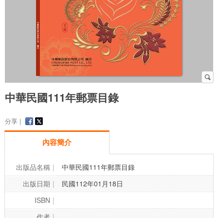
中華民國111年郵票目錄
分享 |
內容簡介
出版品名稱
中華民國111年郵票目錄
出版日期
民國112年01月18日
ISBN
作者