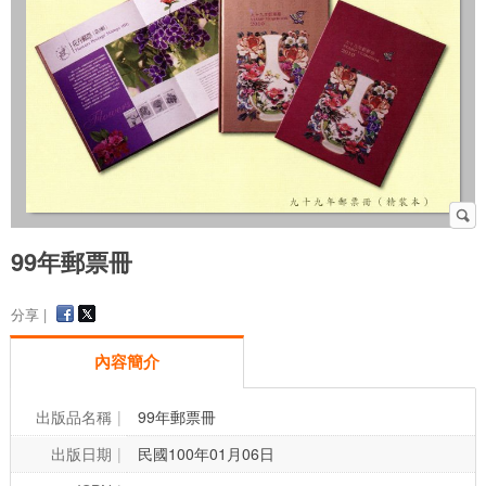
99年郵票冊
分享 |
內容簡介
出版品名稱
99年郵票冊
出版日期
民國100年01月06日