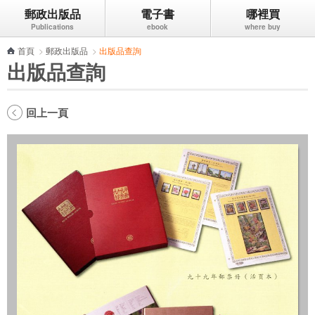
郵政出版品
電子書
哪裡買
跳到主要內容區塊
首頁
>
郵政出版品
>
出版品查詢
出版品查詢
回上一頁