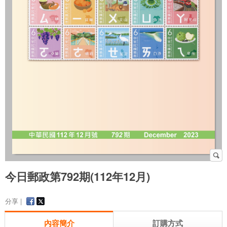
今日郵政第792期(112年12月)
分享 |
內容簡介
訂購方式