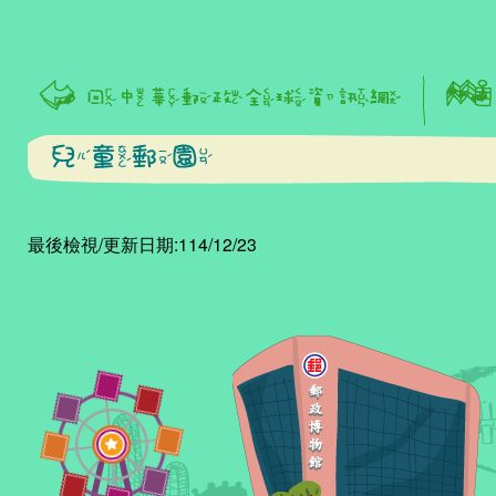
:::
最後檢視/更新日期:114/12/23