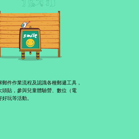
解郵件作業流程及認識各種郵遞工具，
大頭貼，參與兒童體驗營、數位（電
好好玩等活動。