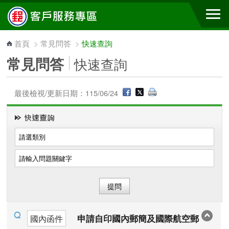
跳到主要內容區塊
首頁
>
常見問答
>
快速查詢
常見問答
快速查詢
最後檢視/更新日期：115/06/24
申請自印國內郵簡及國際航空郵
國內函件