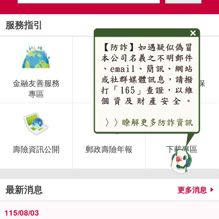
服務指引
金融友善服務
預約投保
保戶服務及保
專區
單借款
壽險資訊公開
郵政壽險年報
下載專區
最新消息
更多消息
115/08/03