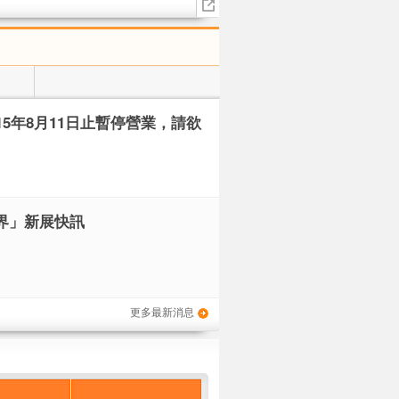
15年8月11日止暫停營業，請欲
界」新展快訊
更多最新消息