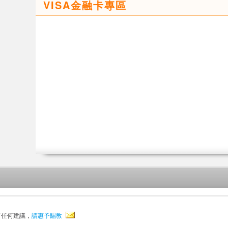
VISA金融卡專區
有任何建議，
請惠予賜教